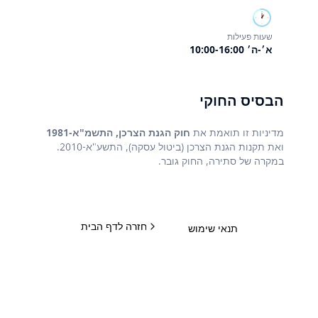
🕐
שעות פעילות
א׳-ה׳ 10:00-16:00
הבסיס החוקי
מדיניות זו תואמת את
חוק הגנת הצרכן, התשמ"א-1981
ואת תקנות הגנת הצרכן (ביטול עסקה), התשע"א-2010.
במקרה של סתירה, החוק גובר.
חזרה לדף הבית
תנאי שימוש