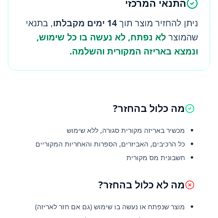
התנאי המרכזי
ניתן להחזיר מוצר תוך
14 ימים מקבלתו
, בתנאי
שהמוצר
לא נפתח, לא נעשה בו כל שימוש,
ונמצא באריזה המקורית והשלמה.
מה כלול בהחזר?
מכשיר באריזה מקורית סגורה, ללא שימוש
כל הרכיבים, האביזרים, הספרות והאחריות המקוריים
חשבונית מס מקורית
מה לא כלול בהחזר?
מוצר שנפתח או נעשה בו שימוש (גם אם חזר לאריזה)