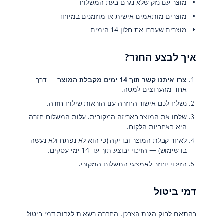
מוצר עם נזק שלא נגרם בעת המשלוח
מוצרים מותאמים אישית או מוזמנים במיוחד
מוצרים שעברו את חלון 14 הימים
איך לבצע החזר?
צרו איתנו קשר תוך 14 ימים מקבלת המוצר
— דרך
אחד מהערוצים למטה.
נשלח לכם אישור החזרה עם הוראות שילוח חזרה.
שלחו את המוצר באריזה המקורית. עלות המשלוח חזרה
היא באחריות הלקוח.
לאחר קבלת המוצר ובדיקה (כי הוא לא נפתח ולא נעשה
בו שימוש) — הזיכוי יבוצע תוך עד 14 ימי עסקים.
הזיכוי יוחזר לאמצעי התשלום המקורי.
דמי ביטול
בהתאם לחוק הגנת הצרכן, החברה רשאית לגבות דמי ביטול