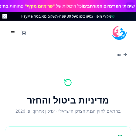
תי הפרימיום המורחבים!
כל היכולות של
"פרימיום מקיף"
פתוחות
בחינם 
מקורי מיפן · נסיון ביפן מעל 30 שנה
•
תשלום מאובטח PayMe
חזור
מדיניות ביטול והחזר
בהתאם לחוק הגנת הצרכן הישראלי · עדכון אחרון: יוני 2026