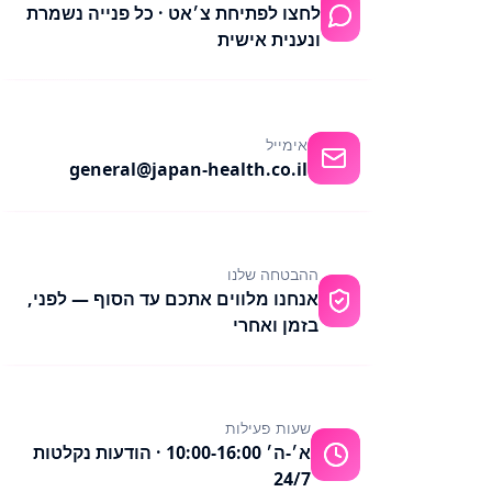
לחצו לפתיחת צ׳אט · כל פנייה נשמרת
ונענית אישית
אימייל
general@japan-health.co.il
ההבטחה שלנו
אנחנו מלווים אתכם עד הסוף — לפני,
בזמן ואחרי
שעות פעילות
א׳-ה׳ 10:00-16:00 · הודעות נקלטות
24/7