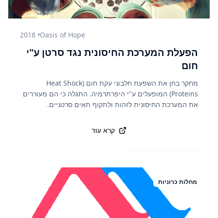
2018
•
Oasis of Hope
הפעלת המערכת החיסונית נגד סרטן ע"י
חום
מחקר בחן את השפעת חלבוני עקת חום (Heat Shock
Proteins) המופעלים ע"י היפרתרמיה. התגלה כי הם מעוררים
את המערכת החיסונית לזהות ולתקוף תאים סרטניים.
קרא עוד
מחלות כרוניות