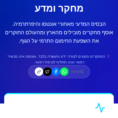
מחקר ומדע
הבסיס המדעי מאחורי אונטסו והיפרתרמיה.
אוסף מחקרים מובילים מהארץ ומהעולם החוקרים
את השפעת החימום התרמי על הגוף.
⚕️ המחקרים מוצגים לצורכי ידע והעשרה בלבד. אונטסו אינו מכשיר
רפואי ואינו תחליף לטיפול רפואי.
שתף: