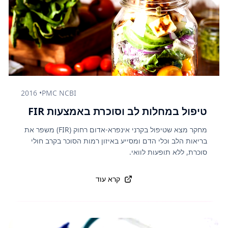
2016
•
PMC NCBI
טיפול במחלות לב וסוכרת באמצעות FIR
מחקר מצא שטיפול בקרני אינפרא-אדום רחוק (FIR) משפר את
בריאות הלב וכלי הדם ומסייע באיזון רמות הסוכר בקרב חולי
סוכרת, ללא תופעות לוואי.
קרא עוד