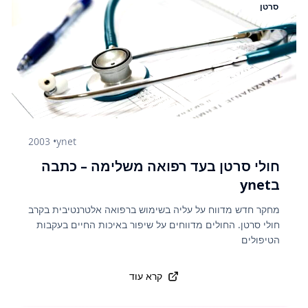
סרטן
2003
•
ynet
חולי סרטן בעד רפואה משלימה – כתבה
בynet
מחקר חדש מדווח על עליה בשימוש ברפואה אלטרנטיבית בקרב
חולי סרטן. החולים מדווחים על שיפור באיכות החיים בעקבות
הטיפולים
קרא עוד