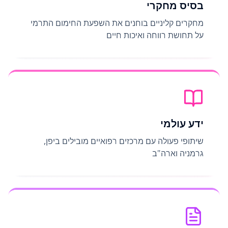
בסיס מחקרי
מחקרים קליניים בוחנים את השפעת החימום התרמי
על תחושת רווחה ואיכות חיים
ידע עולמי
שיתופי פעולה עם מרכזים רפואיים מובילים ביפן,
גרמניה וארה"ב