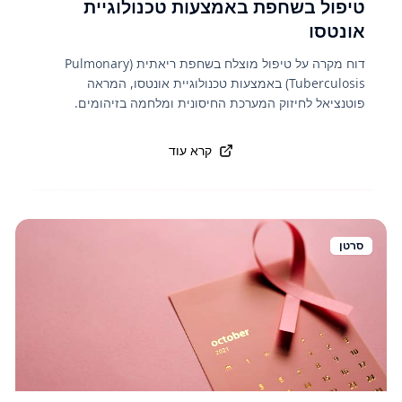
טיפול בשחפת באמצעות טכנולוגיית
אונטסו
דוח מקרה על טיפול מוצלח בשחפת ריאתית (Pulmonary
Tuberculosis) באמצעות טכנולוגיית אונטסו, המראה
פוטנציאל לחיזוק המערכת החיסונית ומלחמה בזיהומים.
קרא עוד
סרטן