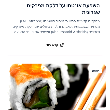
השפעת אונטסו על דלקת מפרקים
שגרונית
מחקרים קליניים הראו כי טיפול באונטסו (Far-Infrared)
מפחית משמעותית כאבים ודלקות בחולים עם דלקת מפרקים
שגרונית (Rheumatoid Arthritis) ומשפר את טווחי התנועה.
קרא עוד
תזונה