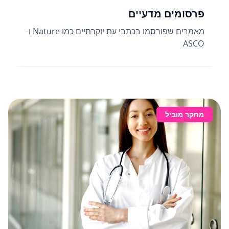
פרסומים מדעיים
מאמרים שפורסמו בכתבי עת יוקרתיים כמו Nature ו-
ASCO
מחקר מוביל