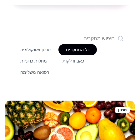
כל המחקרים
סרטן ואונקולוגיה
כאב ודלקות
מחלות כרוניות
רפואה משלימה
סרטן