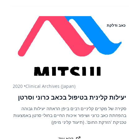
כאב ודלקת
2020
•
Clinical Archives (Japan)
יעילות קלינית בטיפול בכאב כרוני וסרטן
סקירה של מקרים קליניים רבים ביפן הראתה יעילות גבוהה
בהפחתת כאב כרוני ושיפור איכות החיים בחולי סרטן באמצעות
טכניקת 'הזרקת החום'. (תיעוד קליני מיפן)
קרא עוד