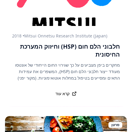
2018
•
Mitsui Onnetsu Research Institute (Japan)
חלבוני הלם חום (HSP) וחיזוק המערכת
החיסונית
מחקרים ביפן מצביעים על כך שגירוי החום הייחודי של אונטסו
מעודד ייצור חלבוני הלם חום (HSP), המשפרים את עמידות
התאים ומסייעים בטיפול במחלות אוטואימוניות. (מקור יפני)
קרא עוד
סרטן