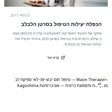
2017
•
ASCO
הכפלת יעילות הטיפול בסרטן הלבלב
מחקר של האיגוד האמריקאי לאונקולוגיה קלינית (ASCO) מצא
כי שילוב היפרתרמיה בטיפול בסרטן לבלב גרורתי הכפיל את
יעילות הטיפול הכימותרפי.
קרא עוד
לב