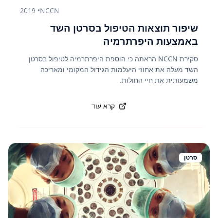
2019
•
NCCN
שיפור תוצאות הטיפול בסרטן השד
באמצעות היפרתרמיה
סקירת NCCN הראתה כי הוספת היפרתרמיה לטיפול בסרטן
השד מעלה את אחוזי היעלמות הגידול המקומי ומאריכה
משמעותית את חיי החולות.
קרא עוד
סרטן