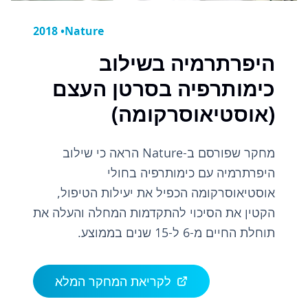
2018
•
Nature
היפרתרמיה בשילוב
כימותרפיה בסרטן העצם
(אוסטיאוסרקומה)
מחקר שפורסם ב-Nature הראה כי שילוב
היפרתרמיה עם כימותרפיה בחולי
אוסטיאוסרקומה הכפיל את יעילות הטיפול,
הקטין את הסיכוי להתקדמות המחלה והעלה את
תוחלת החיים מ-6 ל-15 שנים בממוצע.
לקריאת המחקר המלא